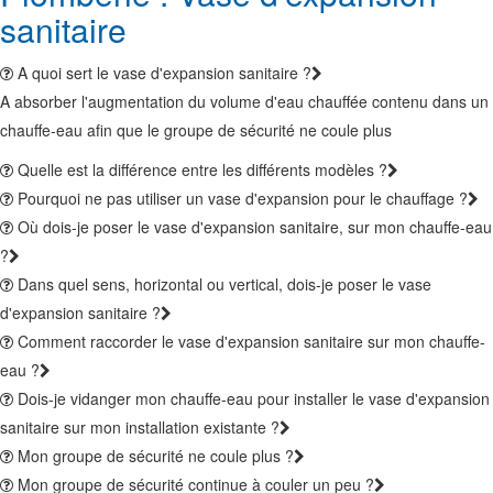
sanitaire
A quoi sert le vase d'expansion sanitaire ?
A absorber l'augmentation du volume d'eau chauffée contenu dans un
chauffe-eau afin que le groupe de sécurité ne coule plus
Quelle est la différence entre les différents modèles ?
Pourquoi ne pas utiliser un vase d'expansion pour le chauffage ?
Où dois-je poser le vase d'expansion sanitaire, sur mon chauffe-eau
?
Dans quel sens, horizontal ou vertical, dois-je poser le vase
d'expansion sanitaire ?
Comment raccorder le vase d'expansion sanitaire sur mon chauffe-
eau ?
Dois-je vidanger mon chauffe-eau pour installer le vase d'expansion
sanitaire sur mon installation existante ?
Mon groupe de sécurité ne coule plus ?
Mon groupe de sécurité continue à couler un peu ?