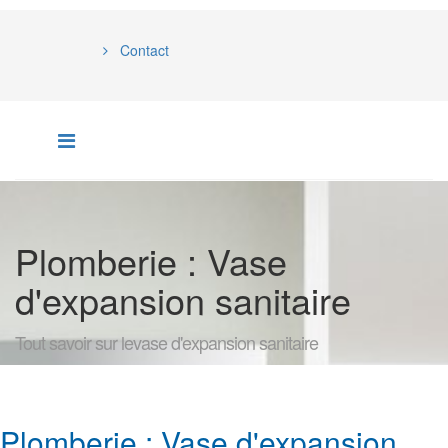
Contact
Plomberie : Vase
d'expansion sanitaire
Tout savoir sur levase d'expansion sanitaire
Plomberie : Vase d'expansion