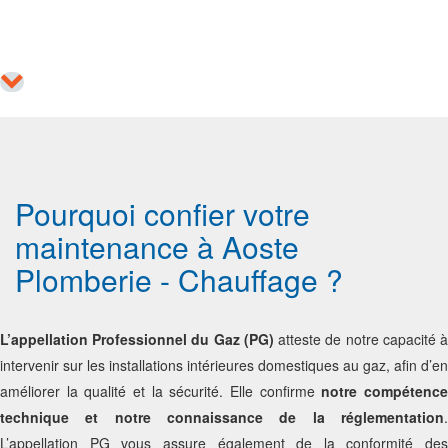
Pourquoi confier votre
maintenance à Aoste
Plomberie - Chauffage ?
L’appellation Professionnel du Gaz (PG)
atteste de notre capacité 
intervenir sur les installations intérieures domestiques au gaz, afin d’en
améliorer la qualité et la sécurité. Elle confirme
notre compétenc
technique et notre connaissance de la réglementation
.
L’appellation PG vous assure également de la conformité des