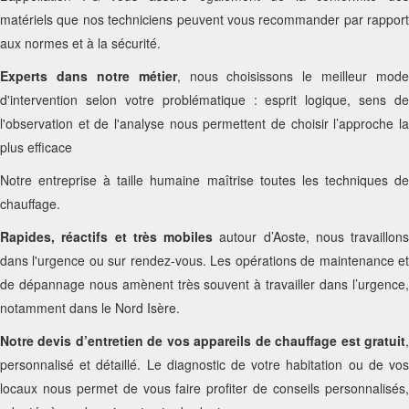
matériels que nos techniciens peuvent vous recommander par rapport
aux normes et à la sécurité.
Experts dans notre métier
, nous choisissons le meilleur mode
d'intervention selon votre problématique : esprit logique, sens de
l'observation et de l'analyse nous permettent de choisir l’approche la
plus efficace
Notre entreprise à taille humaine maîtrise toutes les techniques de
chauffage.
Rapides, réactifs et très mobiles
autour d’Aoste, nous travaillons
dans l'urgence ou sur rendez-vous. Les opérations de maintenance et
de dépannage nous amènent très souvent à travailler dans l’urgence,
notamment dans le Nord Isère.
Notre devis d’entretien de vos appareils de chauffage est gratuit
,
personnalisé et détaillé. Le diagnostic de votre habitation ou de vos
locaux nous permet de vous faire profiter de conseils personnalisés,