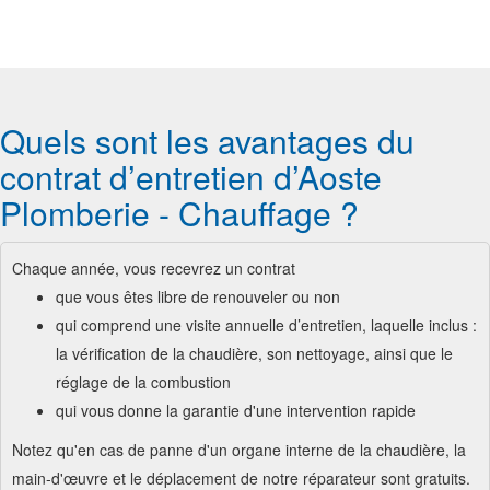
Quels sont les avantages du
contrat d’entretien d’Aoste
Plomberie - Chauffage ?
Chaque année, vous recevrez un contrat
​que vous êtes libre de renouveler ou non
qui comprend une visite annuelle d’entretien, laquelle inclus :
la vérification de la chaudière, son nettoyage, ainsi que le
réglage de la combustion
qui vous donne la garantie d'une intervention rapide
Notez qu'en cas de panne d'un organe interne de la chaudière, la
main-d'œuvre et le déplacement de notre réparateur sont gratuits.