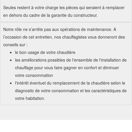
Seules restent à votre charge les pièces qui seraient à remplacer
en dehors du cadre de la garantie du constructeur.
Notre rôle ne s’arrête pas aux opérations de maintenance. A
l’occasion de cet entretien, nos chauffagistes vous donneront des
conseils sur :
le bon usage de votre chaudière
les améliorations possibles de l'ensemble de l'installation de
chauffage pour vous faire gagner en confort et diminuer
votre consommation
l'intérêt éventuel du remplacement de la chaudière selon le
diagnostic de votre consommation et les caractéristiques de
votre habitation.