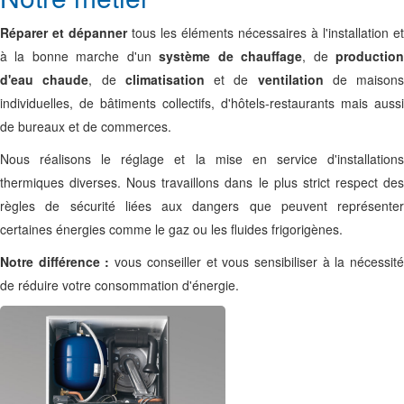
Réparer et dépanner
tous les éléments nécessaires à l'installation et
à la bonne marche d'un
système de chauffage
, de
productio
d'eau chaude
, de
climatisation
et de
ventilation
de maisons
individuelles, de bâtiments collectifs, d'hôtels-restaurants mais aussi
de bureaux et de commerces.
Nous réalisons le réglage et la mise en service d'installations
thermiques diverses. Nous travaillons dans le plus strict respect des
règles de sécurité liées aux dangers que peuvent représenter
certaines énergies comme le gaz ou les fluides frigorigènes.
​Notre différence :
vous conseiller et vous sensibiliser à la nécessit
de réduire votre consommation d'énergie.