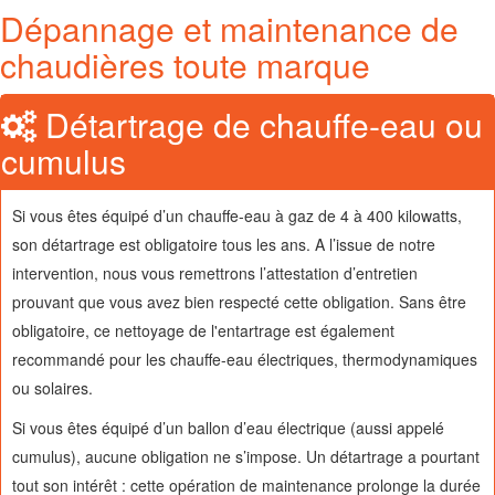
Dépannage et maintenance de
chaudières toute marque
Détartrage de chauffe-eau ou
cumulus
Si vous êtes équipé d’un chauffe-eau à gaz de 4 à 400 kilowatts,
son détartrage est obligatoire tous les ans. A l’issue de notre
intervention, nous vous remettrons l’attestation d’entretien
prouvant que vous avez bien respecté cette obligation. Sans être
obligatoire, ce nettoyage de l'entartrage est également
recommandé pour les chauffe-eau électriques, thermodynamiques
ou solaires.
Si vous êtes équipé d’un ballon d’eau électrique (aussi appelé
cumulus), aucune obligation ne s’impose. Un détartrage a pourtant
tout son intérêt : cette opération de maintenance prolonge la durée