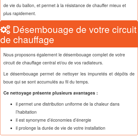
de vie du ballon, et permet à la résistance de chauffer mieux et
plus rapidement.
Désembouage de votre circuit
de chauffage
Nous proposons également le désembouage complet de votre
circuit de chauffage central et/ou de vos radiateurs.
Le désembouage permet de nettoyer les impuretés et dépôts de
boue qui se sont accumulés au fil du temps.
Ce nettoyage présente plusieurs avantages :
il permet une distribution uniforme de la chaleur dans
l’habitation
il est synonyme d’économies d’énergie
il prolonge la durée de vie de votre installation