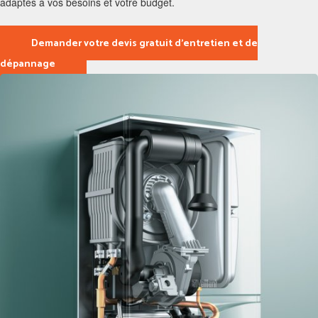
adaptés à vos besoins et votre budget.
Demander votre devis gratuit d’entretien et de
dépannage