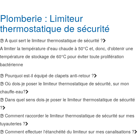
Plomberie : Limiteur
thermostatique de sécurité
A quoi sert le limiteur thermostatique de sécurité ?
A limiter la température d'eau chaude à 50°C et, donc, d'obtenir une
température de stockage de 60°C pour éviter toute prolifération
bactérienne
Pourquoi est-il équipé de clapets anti-retour ?
Où dois-je poser le limiteur thermostatique de sécurité, sur mon
chauffe-eau?
Dans quel sens dois-je poser le limiteur thermostatique de sécurité
?
Comment raccorder le limiteur thermostatique de sécurité sur mes
tuyauteries ?
Comment effectuer l'étanchéité du limiteur sur mes canalisations ?