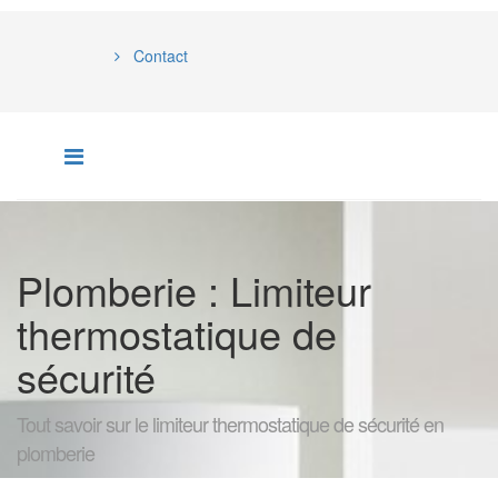
Contact
Plomberie : Limiteur
thermostatique de
sécurité
Tout savoir sur le limiteur thermostatique de sécurité en
plomberie