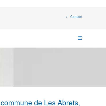
Contact
re commune de Les Abrets,