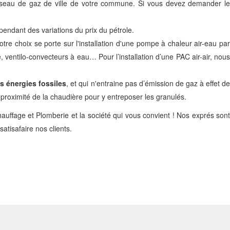
réseau de gaz de ville de votre commune. Si vous devez demander le
endant des variations du prix du pétrole.
otre choix se porte sur l'installation d'une pompe à chaleur air-eau pa
 ventilo-convecteurs à eau… Pour l’installation d’une PAC air-air, nous
s énergies fossiles
, et qui n'entraine pas d’émission de gaz à effet d
proximité de la chaudière pour y entreposer les granulés.
auffage et Plomberie et la société qui vous convient ! Nos exprés sont
atisafaire nos clients.