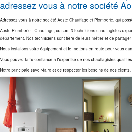
adressez vous à notre société Ao
Adressez vous à notre société Aoste Chauffage et Plomberie, qui possè
Aoste Plomberie - Chauffage, ce sont 3 techniciens chauffagistes expér
département. Nos techniciens sont fière de leurs métier et de partager
Nous installons votre équipement et le mettons en route pour vous
Vous pouvez faire confiance à l'expertise de nos chauffagistes qualifi
Notre principale savoir-faire et de respecter les besoins de nos client