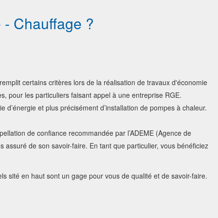
e - Chauffage ?
remplit certains critères lors de la réalisation de travaux d'économie
ues, pour les particuliers faisant appel à une entreprise RGE.
 d’énergie et plus précisément d’installation de pompes à chaleur.
appellation de confiance recommandée par l’ADEME (Agence de
es assuré de son savoir-faire. En tant que particulier, vous bénéficiez
s sité en haut sont un gage pour vous de qualité et de savoir-faire.