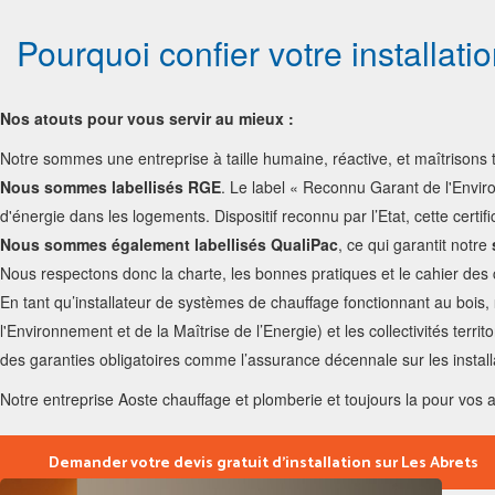
Pourquoi confier votre installat
Nos atouts pour vous servir au mieux :
Notre sommes une entreprise à taille humaine, réactive, et maîtrisons 
Nous sommes labellisés RGE
. Le label « Reconnu Garant de l'Envi
d'énergie dans les logements. Dispositif reconnu par l’Etat, cette certif
Nous sommes également labellisés QualiPac
, ce qui garantit notre
Nous respectons donc la charte, les bonnes pratiques et le cahier des
En tant qu’installateur de systèmes de chauffage fonctionnant au bois,
l'Environnement et de la Maîtrise de l’Energie) et les collectivités terri
des garanties obligatoires comme l’assurance décennale sur les installat
Notre entreprise Aoste chauffage et plomberie et toujours la pour vos 
Demander votre devis gratuit d’installation sur Les Abrets